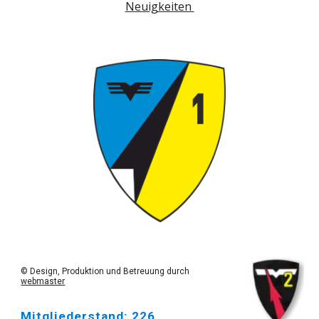
Neuigkeiten
© Design, Produktion und Betreuung durch
webmaster
Mitgliederstand: 226