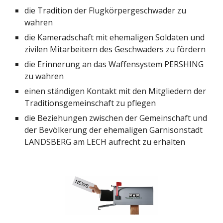
die Tradition der Flugkörpergeschwader zu
wahren
die Kameradschaft mit ehemaligen Soldaten und
zivilen Mitarbeitern des Geschwaders zu fördern
die Erinnerung an das Waffensystem PERSHING
zu wahren
einen ständigen Kontakt mit den Mitgliedern der
Traditionsgemeinschaft zu pflegen
die Beziehungen zwischen der Gemeinschaft und
der Bevölkerung der ehemaligen Garnisonstadt
LANDSBERG am LECH aufrecht zu erhalten