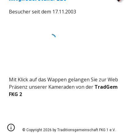
Besucher seit dem 17.11.2003
Mit Klick auf das Wappen gelangen Sie zur Web
Präsenz unserer Kameraden von der
TradGem
FKG 2
© Copyright 2026 by Traditionsgemeinschaft FKG 1 e.V.