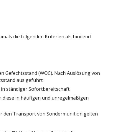
ls die folgenden Kriterien als bindend 
en Gefechtsstand (WOC). Nach Auslösung von 
sstand aus geführt.
 in ständiger Sofortbereitschaft.
n diese in häufigen und unregelmäßigen 
ür den Transport von Sondermunition gelten 