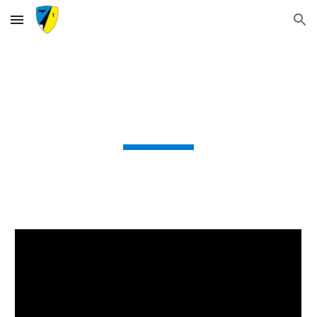
Skip to main content
Skip to navigation
Kommodore