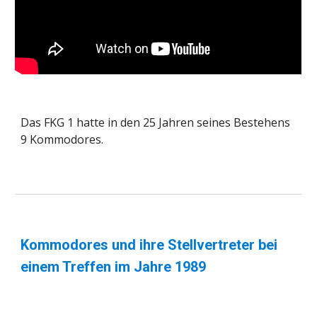
Das FKG 1 hatte in den 25 Jahren seines Bestehens 
9 Kommodores. 
Kommodores und ihre Stellvertreter bei 
einem Treffen im Jahre 1989