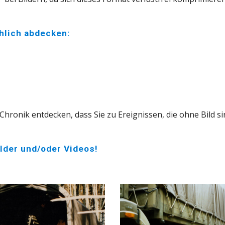
hlich abdecken:
ronik entdecken, dass Sie zu Ereignissen, die ohne Bild sind
ilder und/oder Videos!