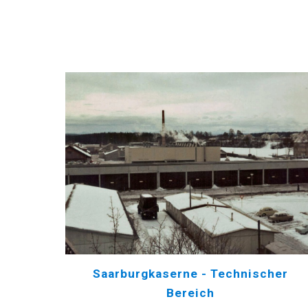
Saarburgkaserne - Technischer
Bereich