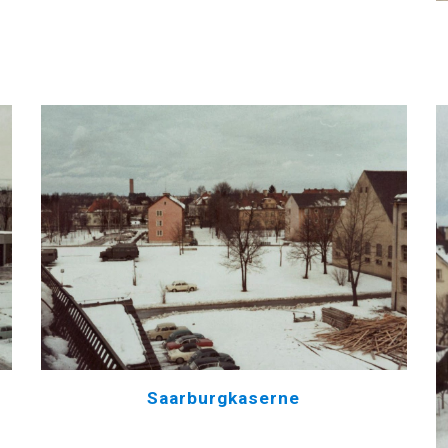
Saarburgkaserne