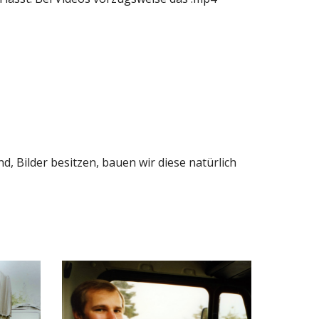
, Bilder besitzen, bauen wir diese natürlich