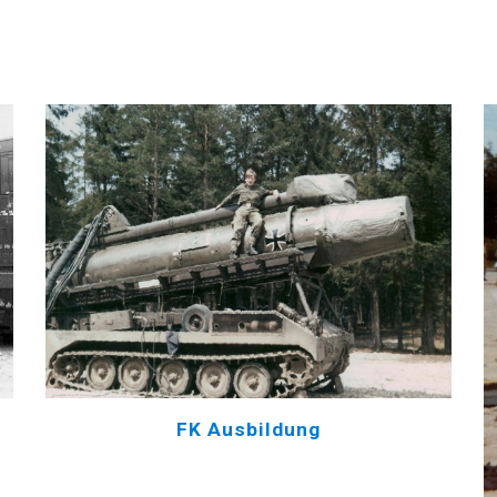
FK Ausbildung