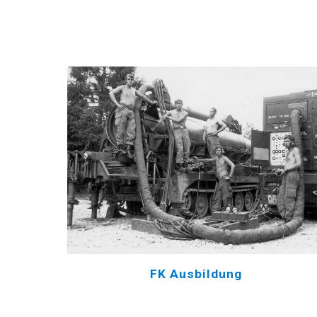
FK Ausbildung