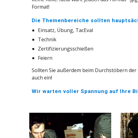
Format!
Die Themenbereiche sollten hauptsäc
Einsatz, Übung, TacEval
Technik
Zertifizierungsschießen
Feiern
Sollten Sie außerdem beim Durchstöbern der Ch
auch ein!
Wir warten voller Spannung auf Ihre B