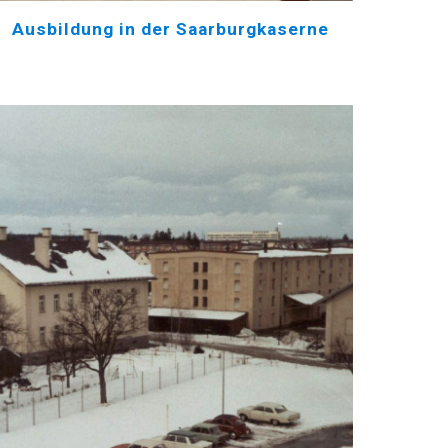
Ausbildung in der Saarburgkaserne