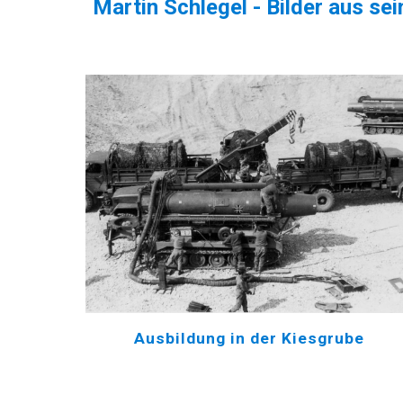
Martin Schlegel
- Bilder aus se
Ausbildung in der Kiesgrube