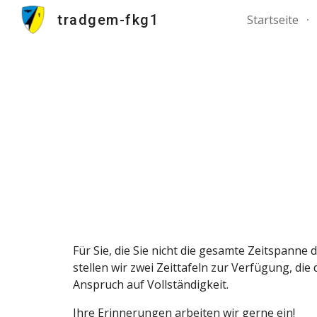
tradgem-fkg1
Startseite
Sk
Für Sie, die Sie nicht die gesamte Zeitspanne d
stellen wir zwei Zeittafeln zur Verfügung, die
Anspruch auf Vollständigkeit.
Ihre Erinnerungen arbeiten wir gerne ein! 