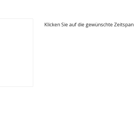
Klicken Sie auf die gewünschte Zeitspann