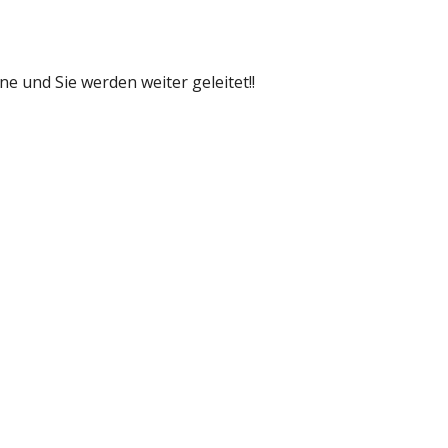
e und Sie werden weiter geleitet!! 