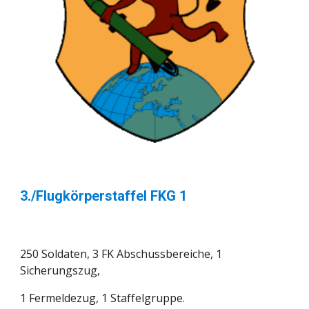
3./Flugkörperstaffel FKG 1
250 Soldaten, 3 FK Abschussbereiche, 1 
Sicherungszug, 
1 Fermeldezug, 1 Staffelgruppe. 