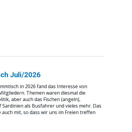
sch
Juli
/2026
mmtisch in 2026
fand das Interesse von
Mitgliedern.
Themen waren diesmal die
litik, aber auch das Fischen (angeln),
f Sardinien als Busfahrer und vieles mehr. Das
e auch mit, so dass wir uns im Freien treffen